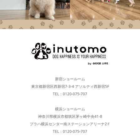
新宿ショールーム
東京都新宿区西新宿7-3-4 アソルティ西新宿5F
TEL：0120-075-707
横浜ショールーム
神奈川県横浜市都筑区茅ヶ崎中央41-8
プラハ横浜センター南ステーションアリーナ2Ｆ
TEL：0120-075-707