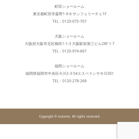
町田ショールーム
東京都町田市森野1-9-6 サンフェリーチェ1F
TEL：0120-075-707
大阪ショールーム
大阪府大阪市北区梅田1-1-3 大阪駅前第三ビル28F 1-7
TEL：0120-974-667
福岡ショールーム
福岡県福岡市中央区今川2-3-54エスペランサ今川301
TEL：0120-278-268
Copyright © inutomo. All rights reserved.