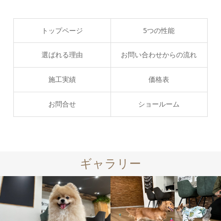
トップページ
5つの性能
選ばれる理由
お問い合わせからの流れ
施工実績
価格表
お問合せ
ショールーム
ギャラリー