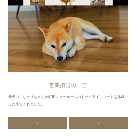
営業担当の一言
柴犬のこしゃりちゃんが町田ショールームのドッグライフコートを体験
しに来てくれました。