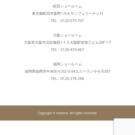
町田ショールーム
東京都町田市森野1-9-6 サンフェリーチェ1F
TEL：0120-075-707
大阪ショールーム
大阪府大阪市北区梅田1-1-3 大阪駅前第三ビル28F 1-7
TEL：0120-974-667
福岡ショールーム
福岡県福岡市中央区今川2-3-54エスペランサ今川301
TEL：0120-278-268
Copyright © inutomo. All rights reserved.