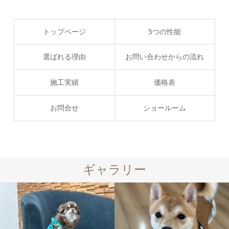
トップページ
5つの性能
選ばれる理由
お問い合わせからの流れ
施工実績
価格表
お問合せ
ショールーム
ギャラリー