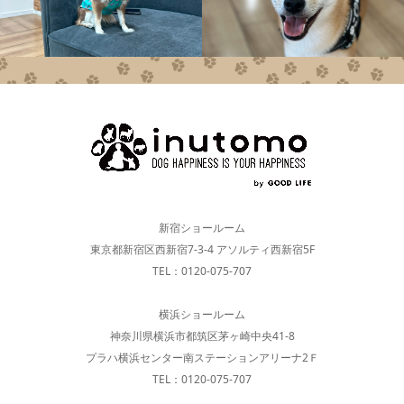
新宿ショールーム
東京都新宿区西新宿7-3-4 アソルティ西新宿5F
TEL：0120-075-707
横浜ショールーム
神奈川県横浜市都筑区茅ヶ崎中央41-8
プラハ横浜センター南ステーションアリーナ2Ｆ
TEL：0120-075-707