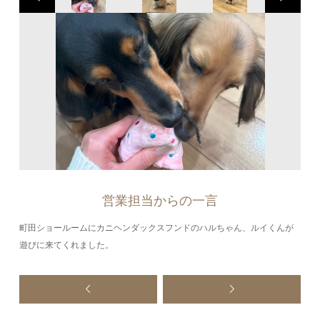
営業担当からの一言
町田ショールームにカニヘンダックスフンドのハルちゃん、ルイくんが
遊びに来てくれました。