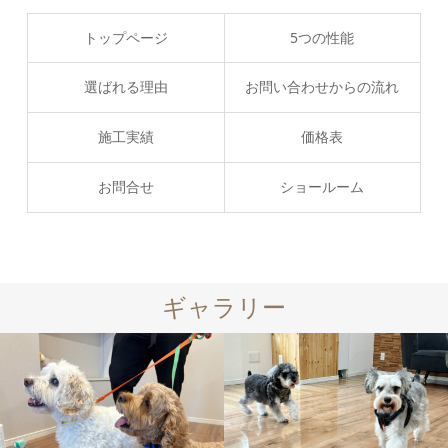
トップページ
5つの性能
選ばれる理由
お問い合わせからの流れ
施工実績
価格表
お問合せ
ショールーム
ギャラリー