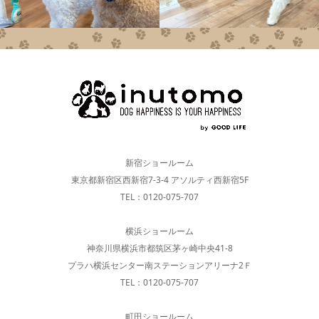
新宿ショールーム
東京都新宿区西新宿7-3-4 アソルティ西新宿5F
TEL：0120-075-707
横浜ショールーム
神奈川県横浜市都筑区茅ヶ崎中央41-8
プラハ横浜センター南ステーションアリーナ2Ｆ
TEL：0120-075-707
町田ショールーム