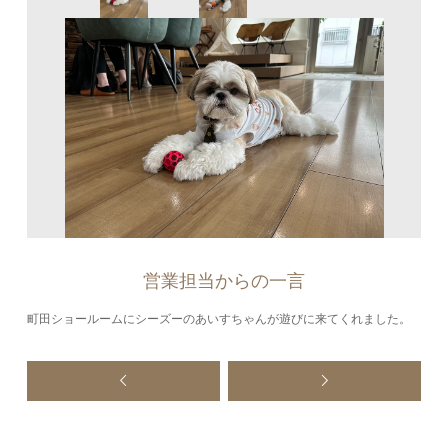
営業担当からの一言
町田ショールームにシーズーのあいすちゃんが遊びに来てくれました。