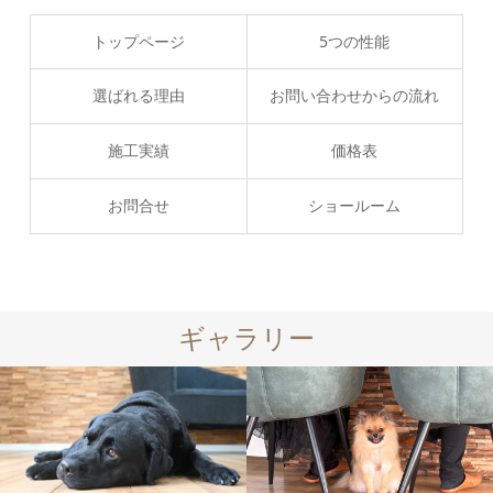
トップページ
5つの性能
選ばれる理由
お問い合わせからの流れ
施工実績
価格表
お問合せ
ショールーム
ギャラリー