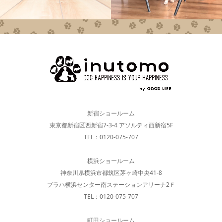
新宿ショールーム
東京都新宿区西新宿7-3-4 アソルティ西新宿5F
TEL：0120-075-707
横浜ショールーム
神奈川県横浜市都筑区茅ヶ崎中央41-8
プラハ横浜センター南ステーションアリーナ2Ｆ
TEL：0120-075-707
町田ショールーム