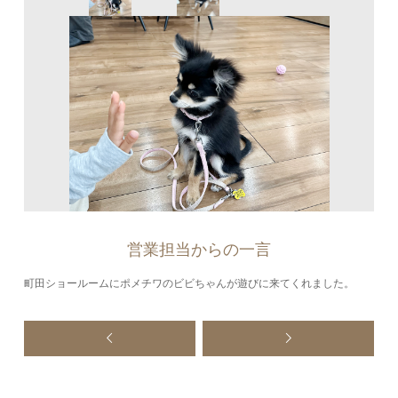
営業担当からの一言
町田ショールームにポメチワのビビちゃんが遊びに来てくれました。