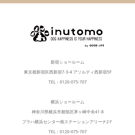
新宿ショールーム
東京都新宿区西新宿7-3-4 アソルティ西新宿5F
TEL：0120-075-707
横浜ショールーム
神奈川県横浜市都筑区茅ヶ崎中央41-8
プラハ横浜センター南ステーションアリーナ2Ｆ
TEL：0120-075-707