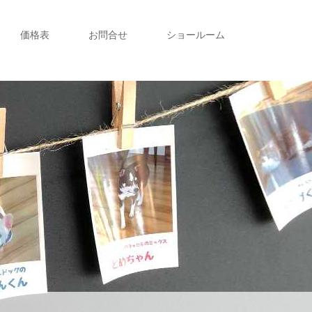
価格表
お問合せ
ショールーム