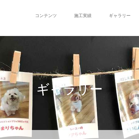
コンテンツ
施工実績
ギャラリー
ギャラリー