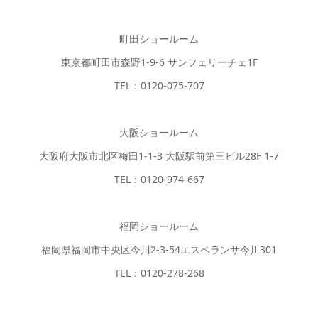
町田ショールーム
東京都町田市森野1-9-6 サンフェリーチェ1F
TEL：0120-075-707
大阪ショールーム
大阪府大阪市北区梅田1-1-3 大阪駅前第三ビル28F 1-7
TEL：0120-974-667
福岡ショールーム
福岡県福岡市中央区今川2-3-54エスペランサ今川301
TEL：0120-278-268