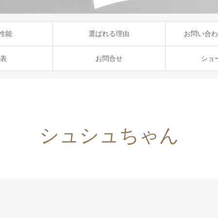
性能
選ばれる理由
お問い合わ
表
お問合せ
ショ
シュシュちゃん