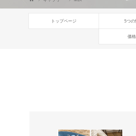
トップページ
5つの
価格