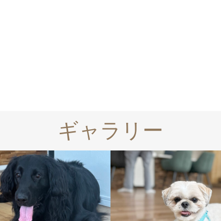
ギャラリー