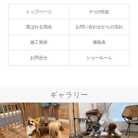
トップページ
5つの性能
選ばれる理由
お問い合わせからの流れ
施工実績
価格表
お問合せ
ショールーム
ギャラリー