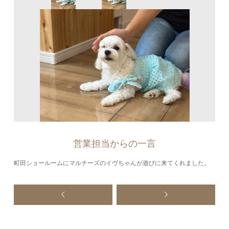
営業担当からの一言
町田ショールームにマルチーズのイヴちゃんが遊びに来てくれました。