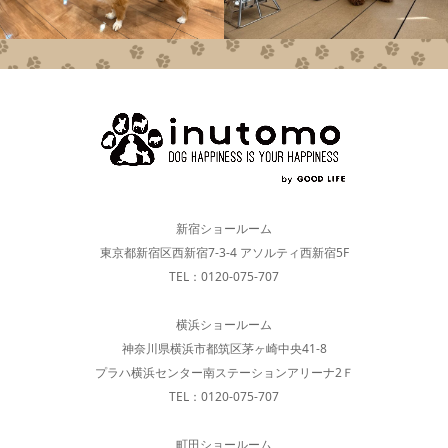
新宿ショールーム
東京都新宿区西新宿7-3-4 アソルティ西新宿5F
TEL：0120-075-707
横浜ショールーム
神奈川県横浜市都筑区茅ヶ崎中央41-8
プラハ横浜センター南ステーションアリーナ2Ｆ
TEL：0120-075-707
町田ショールーム