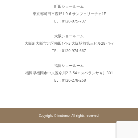
町田ショールーム
東京都町田市森野1-9-6 サンフェリーチェ1F
TEL：0120-075-707
大阪ショールーム
大阪府大阪市北区梅田1-1-3 大阪駅前第三ビル28F 1-7
TEL：0120-974-667
福岡ショールーム
福岡県福岡市中央区今川2-3-54エスペランサ今川301
TEL：0120-278-268
Copyright © inutomo. All rights reserved.