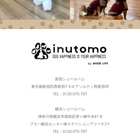
新宿ショールーム
東京都新宿区西新宿7-3-4 アソルティ西新宿5F
TEL：0120-075-707
横浜ショールーム
神奈川県横浜市都筑区茅ヶ崎中央41-8
プラハ横浜センター南ステーションアリーナ2Ｆ
TEL：0120-075-707