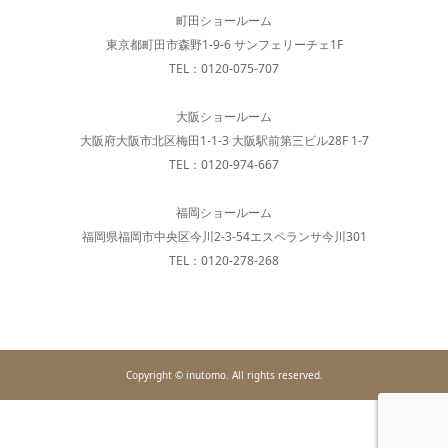
町田ショールーム
東京都町田市森野1-9-6 サンフェリーチェ1F
TEL：0120-075-707
大阪ショールーム
大阪府大阪市北区梅田1-1-3 大阪駅前第三ビル28F 1-7
TEL：0120-974-667
福岡ショールーム
福岡県福岡市中央区今川2-3-54エスペランサ今川301
TEL：0120-278-268
Copyright © inutomo. All rights reserved.