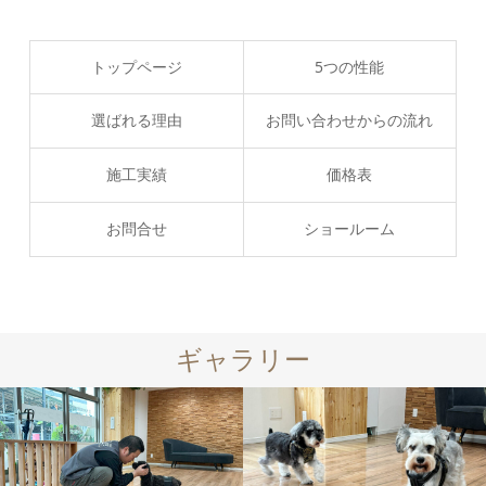
トップページ
5つの性能
選ばれる理由
お問い合わせからの流れ
施工実績
価格表
お問合せ
ショールーム
ギャラリー