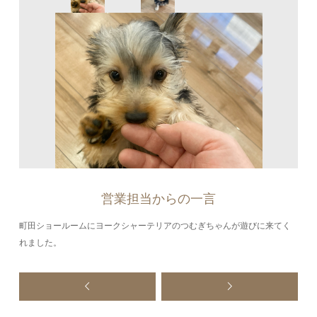
営業担当からの一言
町田ショールームにヨークシャーテリアのつむぎちゃんが遊びに来てく
れました。