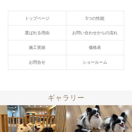
トップページ
5つの性能
選ばれる理由
お問い合わせからの流れ
施工実績
価格表
お問合せ
ショールーム
ギャラリー