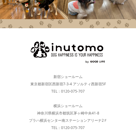
新宿ショールーム
東京都新宿区西新宿7-3-4 アソルティ西新宿5F
TEL：0120-075-707
横浜ショールーム
神奈川県横浜市都筑区茅ヶ崎中央41-8
プラハ横浜センター南ステーションアリーナ2Ｆ
TEL：0120-075-707