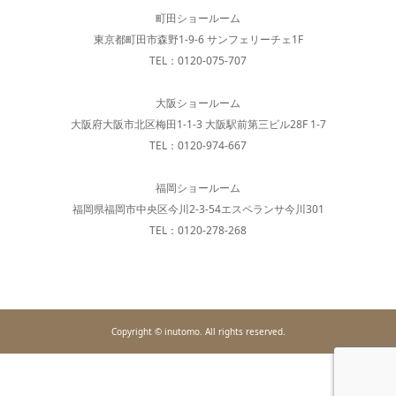
町田ショールーム
東京都町田市森野1-9-6 サンフェリーチェ1F
TEL：0120-075-707
大阪ショールーム
大阪府大阪市北区梅田1-1-3 大阪駅前第三ビル28F 1-7
TEL：0120-974-667
福岡ショールーム
福岡県福岡市中央区今川2-3-54エスペランサ今川301
TEL：0120-278-268
Copyright © inutomo. All rights reserved.