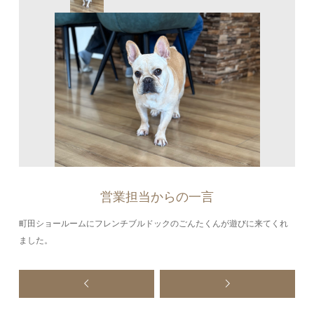
営業担当からの一言
町田ショールームにフレンチブルドックのごんたくんが遊びに来てくれ
ました。