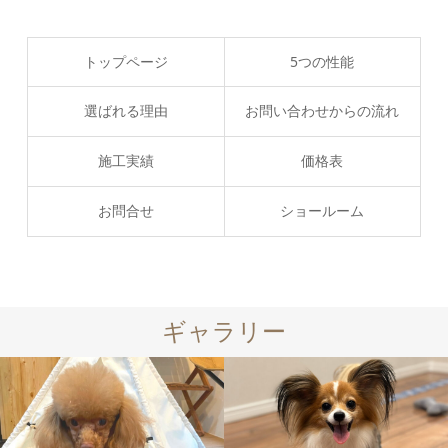
トップページ
5つの性能
選ばれる理由
お問い合わせからの流れ
施工実績
価格表
お問合せ
ショールーム
ギャラリー