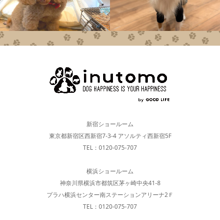
新宿ショールーム
東京都新宿区西新宿7-3-4 アソルティ西新宿5F
TEL：0120-075-707
横浜ショールーム
神奈川県横浜市都筑区茅ヶ崎中央41-8
プラハ横浜センター南ステーションアリーナ2Ｆ
TEL：0120-075-707