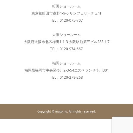
町田ショールーム
東京都町田市森野1-9-6 サンフェリーチェ1F
TEL：0120-075-707
大阪ショールーム
大阪府大阪市北区梅田1-1-3 大阪駅前第三ビル28F 1-7
TEL：0120-974-667
福岡ショールーム
福岡県福岡市中央区今川2-3-54エスペランサ今川301
TEL：0120-278-268
Copyright © inutomo. All rights reserved.