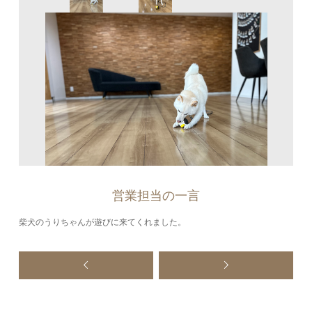
営業担当の一言
柴犬のうりちゃんが遊びに来てくれました。