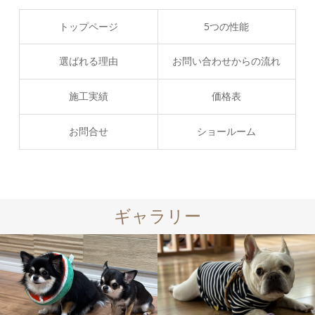
トップページ
5つの性能
選ばれる理由
お問い合わせからの流れ
施工実績
価格表
お問合せ
ショールーム
ギャラリー