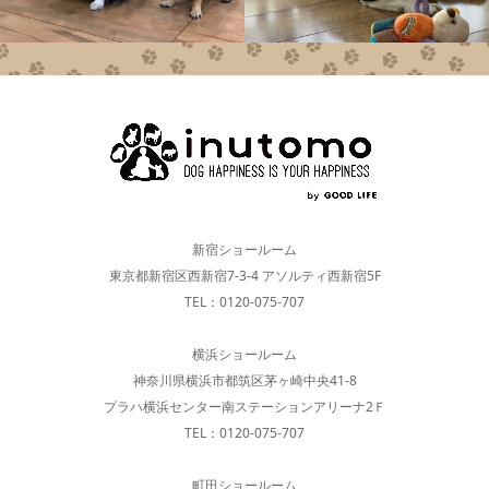
新宿ショールーム
東京都新宿区西新宿7-3-4 アソルティ西新宿5F
TEL：0120-075-707
横浜ショールーム
神奈川県横浜市都筑区茅ヶ崎中央41-8
プラハ横浜センター南ステーションアリーナ2Ｆ
TEL：0120-075-707
町田ショールーム