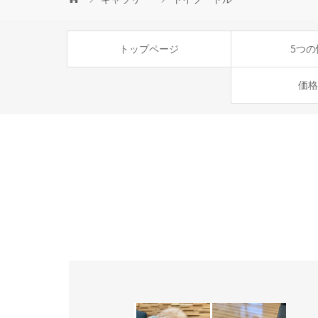
トップページ
5つの
価格