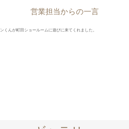
営業担当からの一言
ンくんが町田ショールームに遊びに来てくれました。