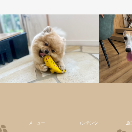
メニュー
コンテンツ
施