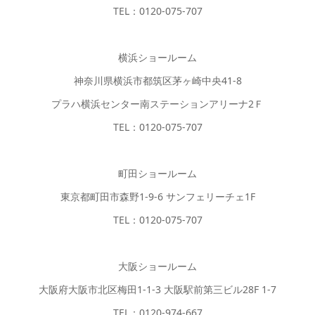
TEL：0120-075-707
横浜ショールーム
神奈川県横浜市都筑区茅ヶ崎中央41-8
プラハ横浜センター南ステーションアリーナ2Ｆ
TEL：0120-075-707
町田ショールーム
東京都町田市森野1-9-6 サンフェリーチェ1F
TEL：0120-075-707
大阪ショールーム
大阪府大阪市北区梅田1-1-3 大阪駅前第三ビル28F 1-7
TEL：0120-974-667