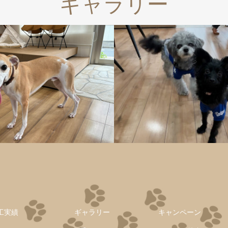
ギャラリー
工実績
ギャラリー
キャンペーン