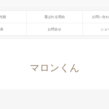
性能
選ばれる理由
お問い合わ
表
お問合せ
ショ
マロンくん