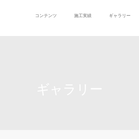
コンテンツ
施工実績
ギャラリー
ギャラリー