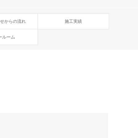
せからの流れ
施工実績
ールーム