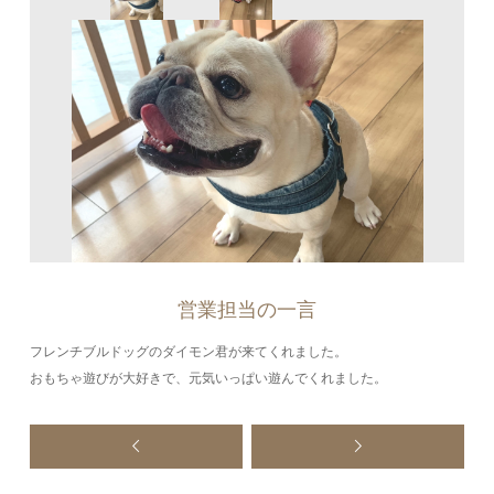
営業担当の一言
フレンチブルドッグのダイモン君が来てくれました。
おもちゃ遊びが大好きで、元気いっぱい遊んでくれました。