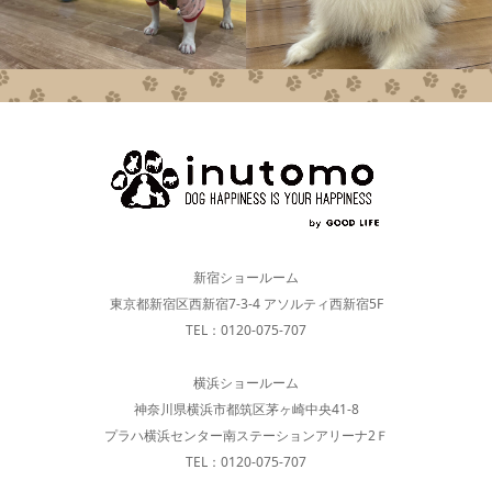
新宿ショールーム
東京都新宿区西新宿7-3-4 アソルティ西新宿5F
TEL：0120-075-707
横浜ショールーム
神奈川県横浜市都筑区茅ヶ崎中央41-8
プラハ横浜センター南ステーションアリーナ2Ｆ
TEL：0120-075-707