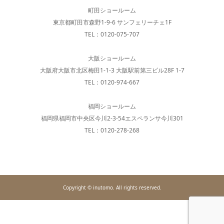
町田ショールーム
東京都町田市森野1-9-6 サンフェリーチェ1F
TEL：0120-075-707
大阪ショールーム
大阪府大阪市北区梅田1-1-3 大阪駅前第三ビル28F 1-7
TEL：0120-974-667
福岡ショールーム
福岡県福岡市中央区今川2-3-54エスペランサ今川301
TEL：0120-278-268
Copyright © inutomo. All rights reserved.