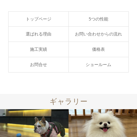
トップページ
5つの性能
選ばれる理由
お問い合わせからの流れ
施工実績
価格表
お問合せ
ショールーム
ギャラリー