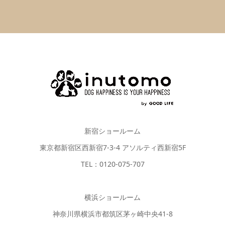
新宿ショールーム
東京都新宿区西新宿7-3-4 アソルティ西新宿5F
TEL：0120-075-707
横浜ショールーム
神奈川県横浜市都筑区茅ヶ崎中央41-8