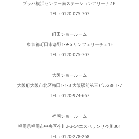
プラハ横浜センター南ステーションアリーナ2Ｆ
TEL：0120-075-707
町田ショールーム
東京都町田市森野1-9-6 サンフェリーチェ1F
TEL：0120-075-707
大阪ショールーム
大阪府大阪市北区梅田1-1-3 大阪駅前第三ビル28F 1-7
TEL：0120-974-667
福岡ショールーム
福岡県福岡市中央区今川2-3-54エスペランサ今川301
TEL：0120-278-268