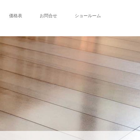
価格表
お問合せ
ショールーム