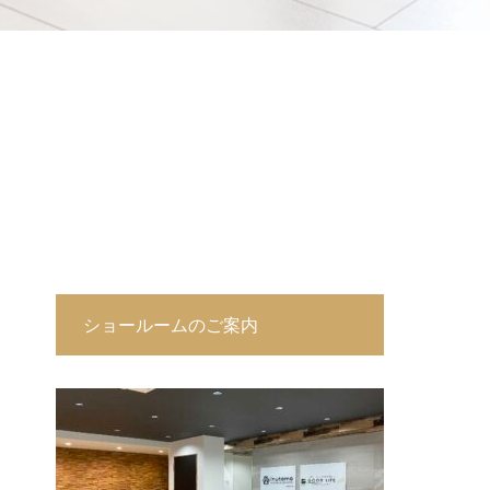
ショールームのご案内