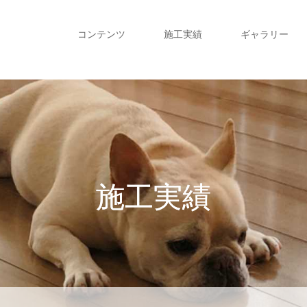
コンテンツ
施工実績
ギャラリー
施工実績