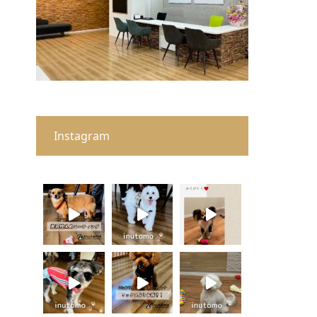
Instagram