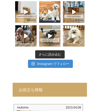
さらに読み込む
Instagram でフォロー
お役立ち情報
inutomo
2023.04.08