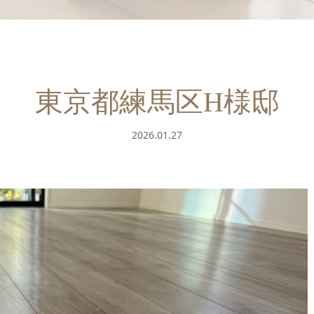
東京都練馬区H様邸
2026.01.27