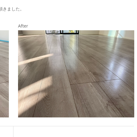
頂きました。
After