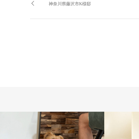
神奈川県藤沢市K様邸