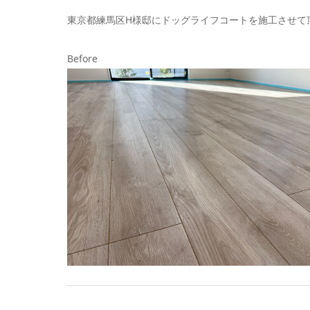
東京都練馬区H様邸にドッグライフコートを施工させて
Before