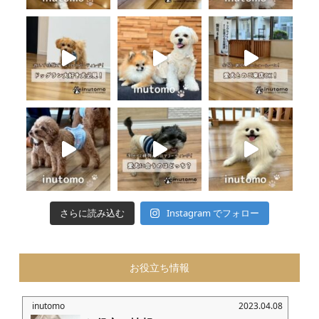
さらに読み込む
Instagram でフォロー
お役立ち情報
inutomo
2023.04.08