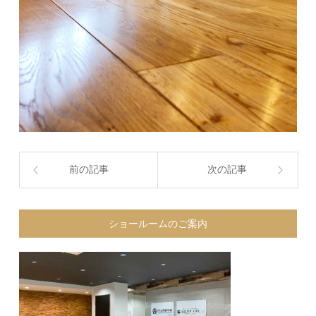
前の記事
次の記事
ショールームのご案内