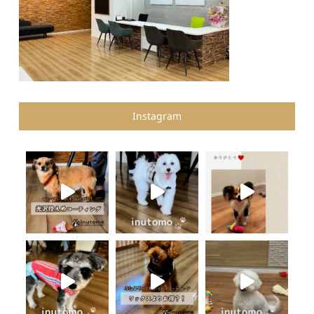
Instagram