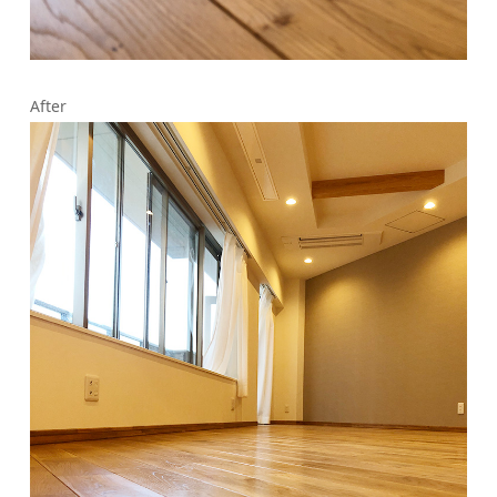
After