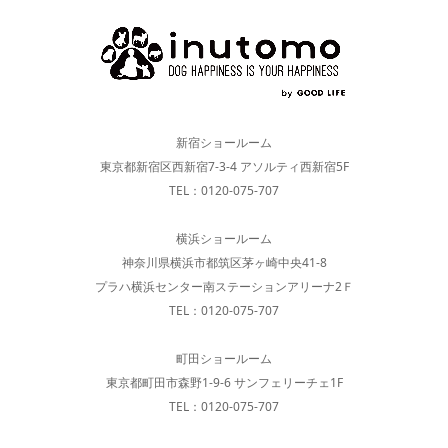
新宿ショールーム
東京都新宿区西新宿7-3-4 アソルティ西新宿5F
TEL：0120-075-707
横浜ショールーム
神奈川県横浜市都筑区茅ヶ崎中央41-8
プラハ横浜センター南ステーションアリーナ2Ｆ
TEL：0120-075-707
町田ショールーム
東京都町田市森野1-9-6 サンフェリーチェ1F
TEL：0120-075-707