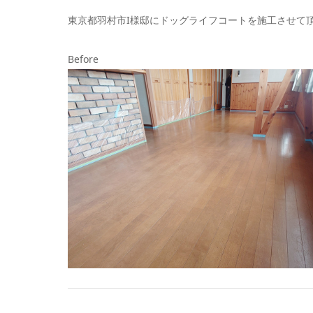
東京都羽村市I様邸にドッグライフコートを施工させて
Before