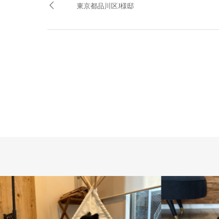
東京都品川区J様邸