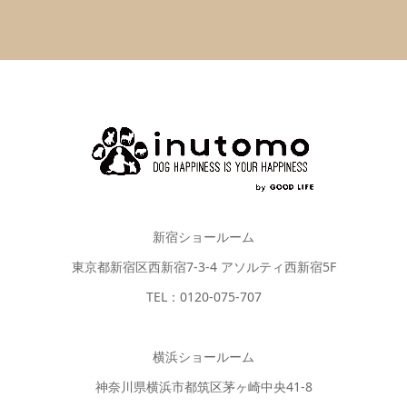
新宿ショールーム
東京都新宿区西新宿7-3-4 アソルティ西新宿5F
TEL：0120-075-707
横浜ショールーム
神奈川県横浜市都筑区茅ヶ崎中央41-8