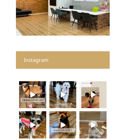
Instagram