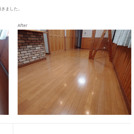
頂きました。
After