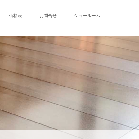
価格表
お問合せ
ショールーム