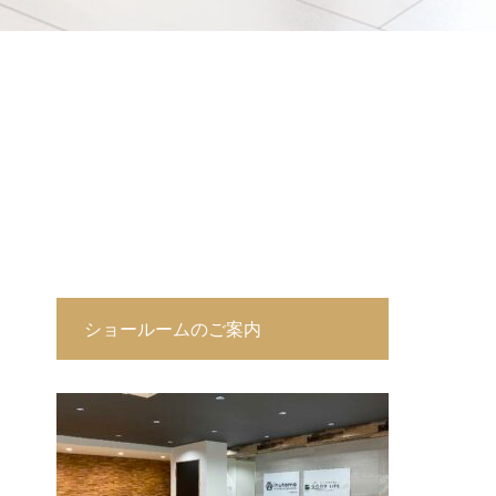
ショールームのご案内