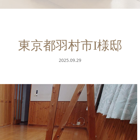
東京都羽村市I様邸
2025.09.29