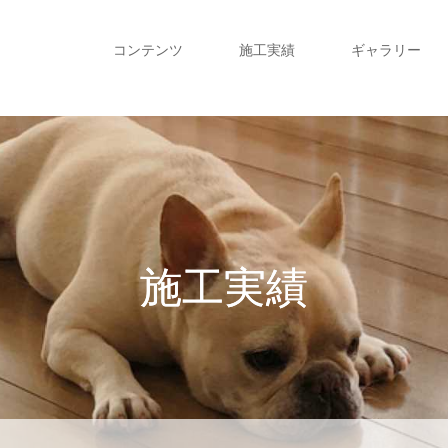
コンテンツ
施工実績
ギャラリー
施工実績