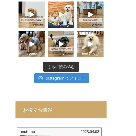
さらに読み込む
Instagram でフォロー
お役立ち情報
inutomo
2023.04.08