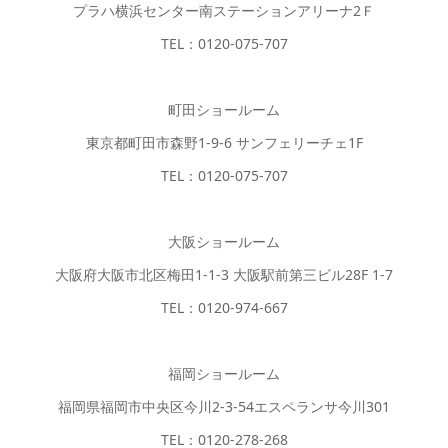
プラハ横浜センター南ステーションアリーナ2Ｆ
TEL：0120-075-707
町田ショールーム
東京都町田市森野1-9-6 サンフェリーチェ1F
TEL：0120-075-707
大阪ショールーム
大阪府大阪市北区梅田1-1-3 大阪駅前第三ビル28F 1-7
TEL：0120-974-667
福岡ショールーム
福岡県福岡市中央区今川2-3-54エスペランサ今川301
TEL：0120-278-268