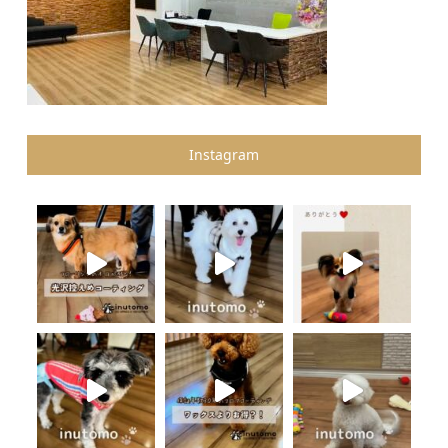
Instagram