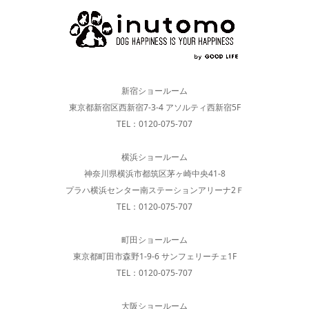
新宿ショールーム
東京都新宿区西新宿7-3-4 アソルティ西新宿5F
TEL：0120-075-707
横浜ショールーム
神奈川県横浜市都筑区茅ヶ崎中央41-8
プラハ横浜センター南ステーションアリーナ2Ｆ
TEL：0120-075-707
町田ショールーム
東京都町田市森野1-9-6 サンフェリーチェ1F
TEL：0120-075-707
大阪ショールーム