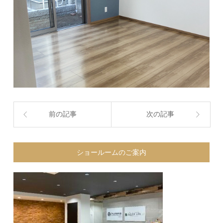
前の記事
次の記事
ショールームのご案内