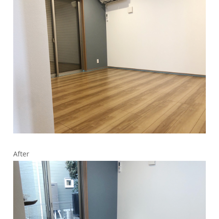
After