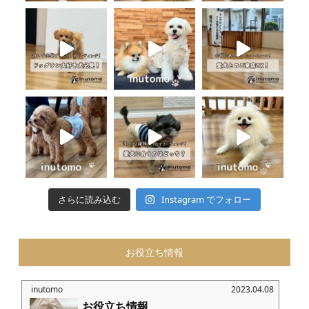
さらに読み込む
Instagram でフォロー
お役立ち情報
inutomo
2023.04.08
お役立ち情報