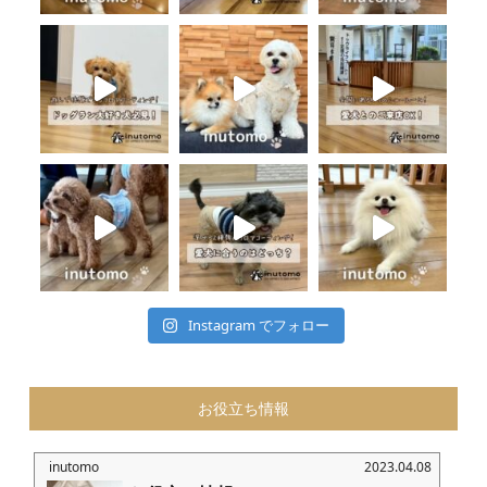
Instagram でフォロー
お役立ち情報
inutomo
2023.04.08