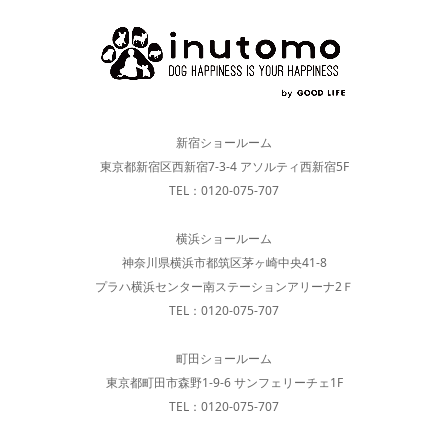
新宿ショールーム
東京都新宿区西新宿7-3-4 アソルティ西新宿5F
TEL：0120-075-707
横浜ショールーム
神奈川県横浜市都筑区茅ヶ崎中央41-8
プラハ横浜センター南ステーションアリーナ2Ｆ
TEL：0120-075-707
町田ショールーム
東京都町田市森野1-9-6 サンフェリーチェ1F
TEL：0120-075-707