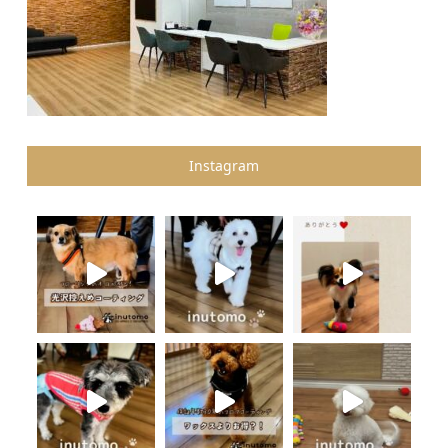
Instagram