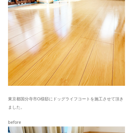
東京都国分寺市O様邸にドッグライフコートを施工させて頂き
ました。
before