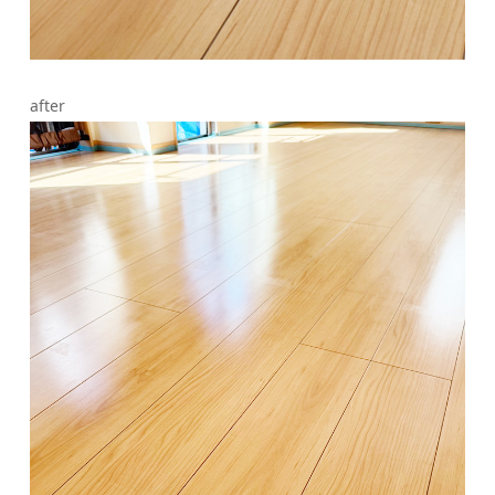
after