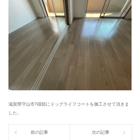
滋賀県守山市T様邸にドッグライフコートを施工させて頂きま
した。
前の記事
次の記事