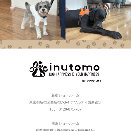
新宿ショールーム
東京都新宿区西新宿7-3-4 アソルティ西新宿5F
TEL：0120-075-707
横浜ショールーム
神奈川県横浜市都筑区茅ヶ崎中央41-8