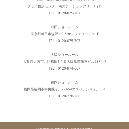
プラハ横浜センター南ステーションアリーナ2Ｆ
TEL：0120-075-707
町田ショールーム
東京都町田市森野1-9-6 サンフェリーチェ1F
TEL：0120-075-707
大阪ショールーム
大阪府大阪市北区梅田1-1-3 大阪駅前第三ビル28F 1-7
TEL：0120-974-667
福岡ショールーム
福岡県福岡市中央区今川2-3-54エスペランサ今川301
TEL：0120-278-268
Copyright © inutomo. All rights reserved.