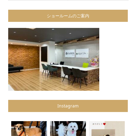
ショールームのご案内
Instagram