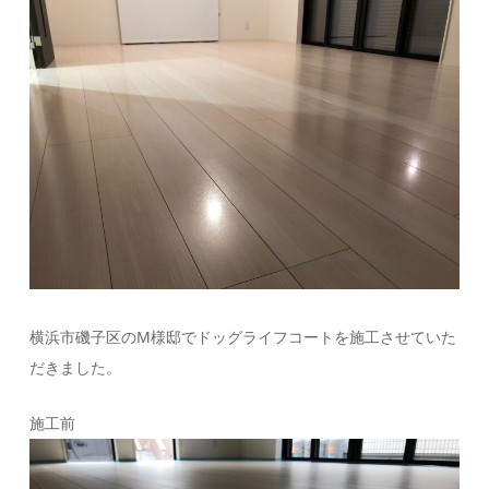
横浜市磯子区のM様邸でドッグライフコートを施工させていた
だきました。
施工前