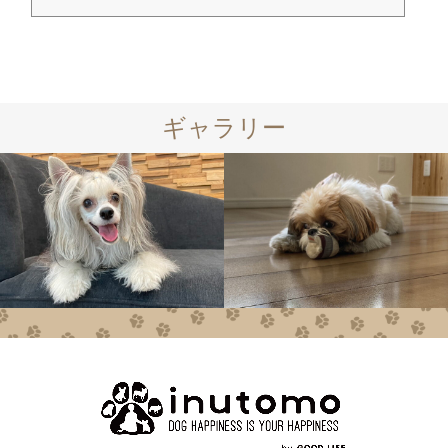
ギャラリー