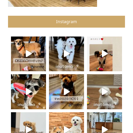
Instagram