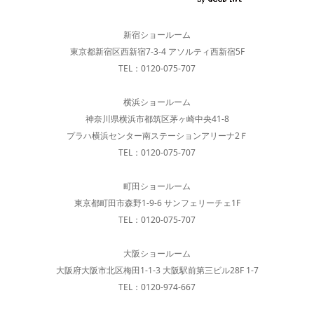
新宿ショールーム
東京都新宿区西新宿7-3-4 アソルティ西新宿5F
TEL：0120-075-707
横浜ショールーム
神奈川県横浜市都筑区茅ヶ崎中央41-8
プラハ横浜センター南ステーションアリーナ2Ｆ
TEL：0120-075-707
町田ショールーム
東京都町田市森野1-9-6 サンフェリーチェ1F
TEL：0120-075-707
大阪ショールーム
大阪府大阪市北区梅田1-1-3 大阪駅前第三ビル28F 1-7
TEL：0120-974-667