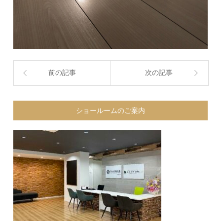
前の記事
次の記事
ショールームのご案内