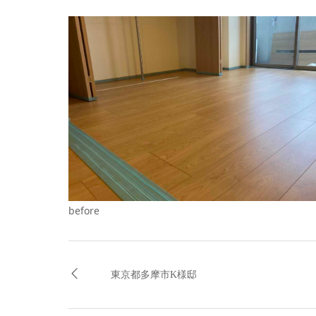
before
東京都多摩市K様邸