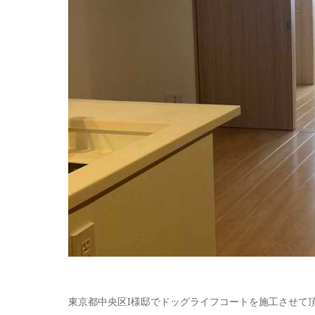
東京都中央区I様邸でドッグライフコートを施工させて