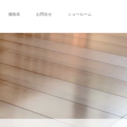
価格表
お問合せ
ショールーム