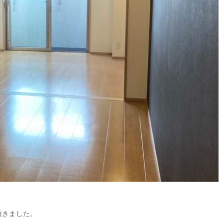
頂きました。