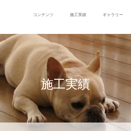
コンテンツ
施工実績
ギャラリー
施工実績