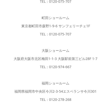
TEL：0120-075-707
町田ショールーム
東京都町田市森野1-9-6 サンフェリーチェ1F
TEL：0120-075-707
大阪ショールーム
大阪府大阪市北区梅田1-1-3 大阪駅前第三ビル28F 1-7
TEL：0120-974-667
福岡ショールーム
福岡県福岡市中央区今川2-3-54エスペランサ今川301
TEL：0120-278-268