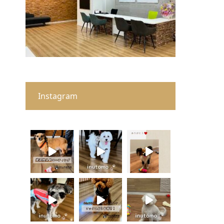
Instagram