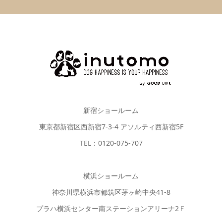
新宿ショールーム
東京都新宿区西新宿7-3-4 アソルティ西新宿5F
TEL：0120-075-707
横浜ショールーム
神奈川県横浜市都筑区茅ヶ崎中央41-8
プラハ横浜センター南ステーションアリーナ2Ｆ