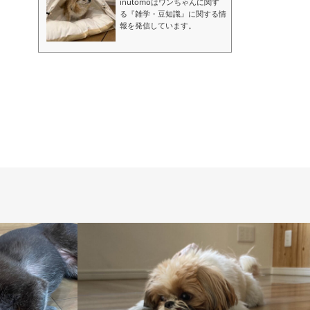
inutomoはワンちゃんに関す
る『雑学・豆知識』に関する情
報を発信しています。