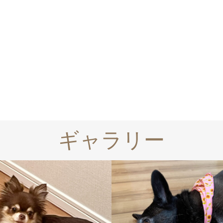
ギャラリー