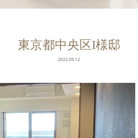
東京都中央区I様邸
2022.09.12