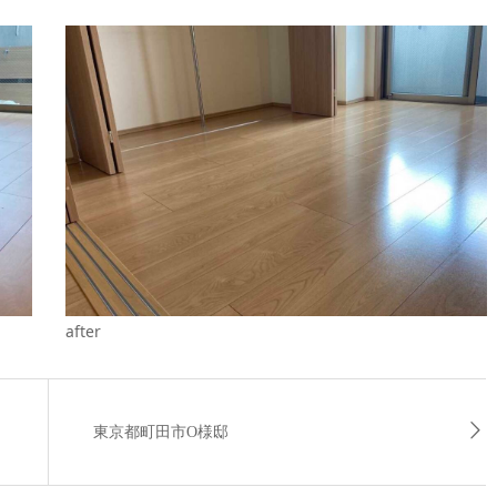
after
東京都町田市O様邸