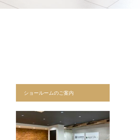
ショールームのご案内