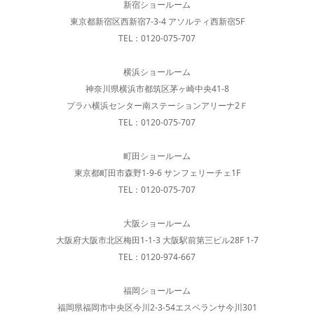
新宿ショールーム
東京都新宿区西新宿7-3-4 アソルティ西新宿5F
TEL：0120-075-707
横浜ショールーム
神奈川県横浜市都筑区茅ヶ崎中央41-8
プラハ横浜センター南ステーションアリーナ2Ｆ
TEL：0120-075-707
町田ショールーム
東京都町田市森野1-9-6 サンフェリーチェ1F
TEL：0120-075-707
大阪ショールーム
大阪府大阪市北区梅田1-1-3 大阪駅前第三ビル28F 1-7
TEL：0120-974-667
福岡ショールーム
福岡県福岡市中央区今川2-3-54エスペランサ今川301