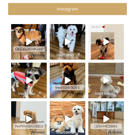
Instagram