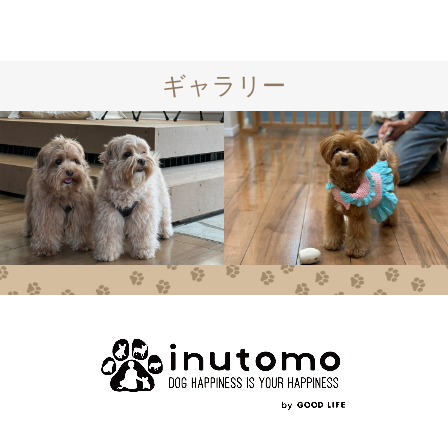
ギャラリー