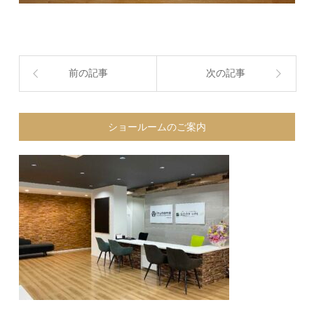
前の記事
次の記事
ショールームのご案内