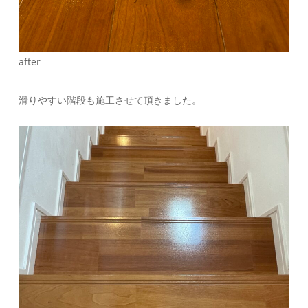
after
滑りやすい階段も施工させて頂きました。