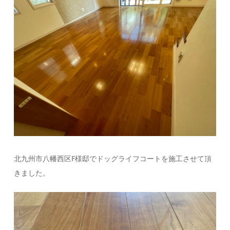
北九州市八幡西区F様邸でドッグライフコートを施工させて頂
きました。