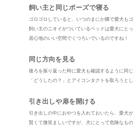
飼い主と同じポーズで寝る
ゴロゴロしていると、いつのまにか隣で愛犬も
飼い主のニオイがついているベッドは愛犬にと
居心地のいい空間でくつろいでいるのですね！
同じ方向を見る
後ろを振り返った時に愛犬も確認するように同
「どうしたの？」とアイコンタクトを取ろうと
引き出しや扉を開ける
引き出しの中におやつを入れておいたら、愛犬
賢くて微笑ましいですが、犬にとって危険なも