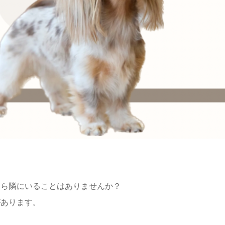
たら隣にいることはありませんか？
があります。