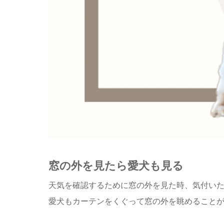
窓の外を見たら愛犬も見る
天気を確認するために窓の外を見た時、気付い
愛犬もカーテンをくぐって窓の外を眺めること