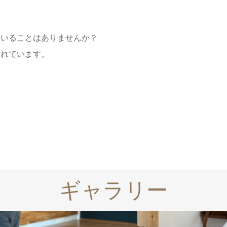
ていることはありませんか？
われています。
ギャラリー