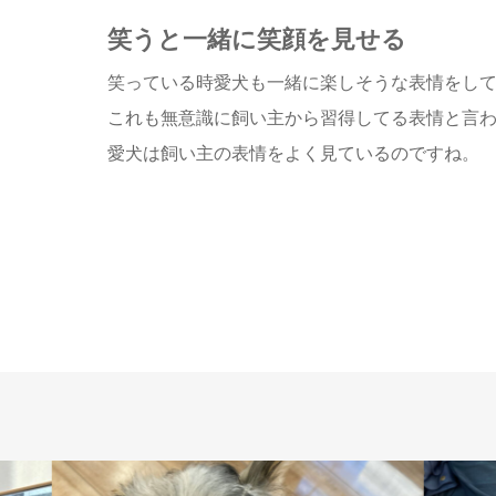
笑うと一緒に笑顔を見せる
笑っている時愛犬も一緒に楽しそうな表情をし
これも無意識に飼い主から習得してる表情と言
愛犬は飼い主の表情をよく見ているのですね。