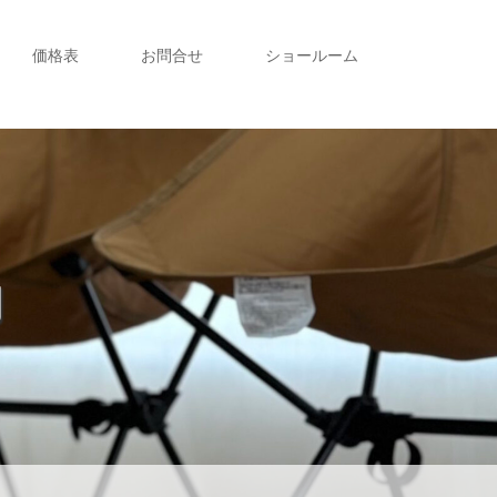
価格表
お問合せ
ショールーム
動